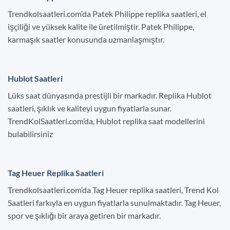
Trendkolsaatleri.com’da Patek Philippe replika saatleri, el
işçiliği ve yüksek kalite ile üretilmiştir. Patek Philippe,
karmaşık saatler konusunda uzmanlaşmıştır.
Hublot Saatleri
Lüks saat dünyasında prestijli bir markadır. Replika Hublot
saatleri, şıklık ve kaliteyi uygun fiyatlarla sunar.
TrendKolSaatleri.com’da, Hublot replika saat modellerini
bulabilirsiniz
Tag Heuer Replika Saatleri
Trendkolsaatleri.com’da Tag Heuer replika saatleri, Trend Kol
Saatleri farkıyla en uygun fiyatlarla sunulmaktadır. Tag Heuer,
spor ve şıklığı bir araya getiren bir markadır.