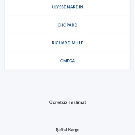
ULYSSE NARDIN
CHOPARD
RICHARD MILLE
OMEGA
Ücretsiz Teslimat
Şeffaf Kargo