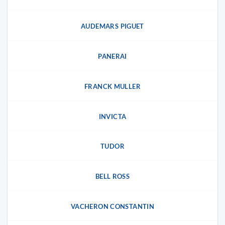
AUDEMARS PIGUET
PANERAI
FRANCK MULLER
INVICTA
TUDOR
BELL ROSS
VACHERON CONSTANTIN