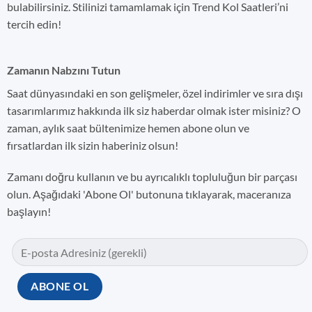
bulabilirsiniz. Stilinizi tamamlamak için Trend Kol Saatleri’ni
tercih edin!
Zamanın Nabzını Tutun
Saat dünyasındaki en son gelişmeler, özel indirimler ve sıra dışı
tasarımlarımız hakkında ilk siz haberdar olmak ister misiniz? O
zaman, aylık saat bültenimize hemen abone olun ve
fırsatlardan ilk sizin haberiniz olsun!
Zamanı doğru kullanın ve bu ayrıcalıklı topluluğun bir parçası
olun. Aşağıdaki 'Abone Ol' butonuna tıklayarak, maceranıza
başlayın!