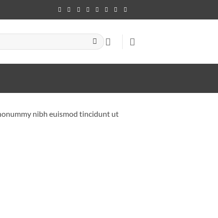
m nonummy nibh euismod tincidunt ut