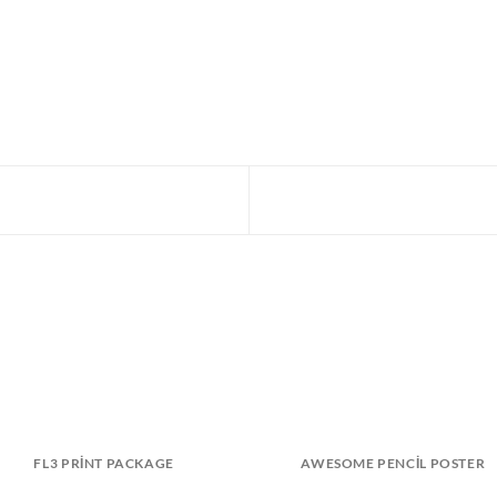
FL3 PRINT PACKAGE
AWESOME PENCIL POSTER