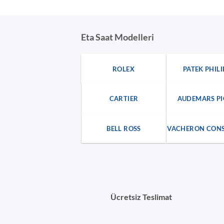
Eta Saat Modelleri
ROLEX
PATEK PHILI
CARTIER
AUDEMARS PI
BELL ROSS
VACHERON CON
Ücretsiz Teslimat