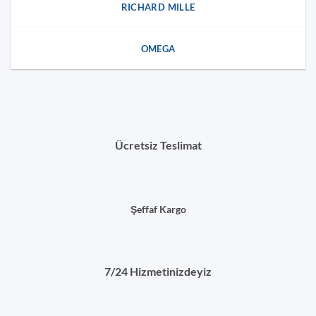
RICHARD MILLE
OMEGA
Ücretsiz Teslimat
Şeffaf Kargo
7/24 Hizmetinizdeyiz