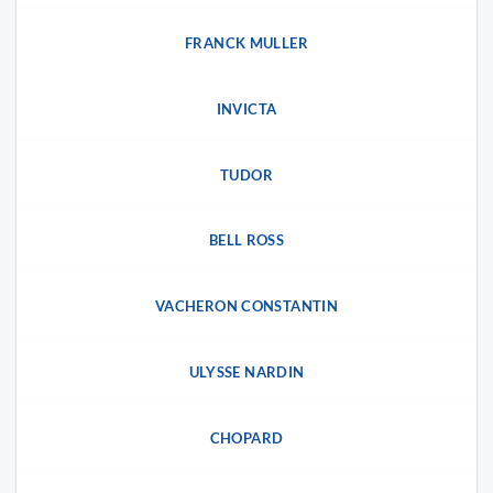
FRANCK MULLER
INVICTA
TUDOR
BELL ROSS
VACHERON CONSTANTIN
ULYSSE NARDIN
CHOPARD