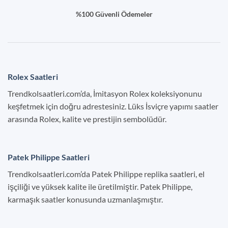
%100 Güvenli Ödemeler
Rolex Saatleri
Trendkolsaatleri.com’da, İmitasyon Rolex koleksiyonunu
keşfetmek için doğru adrestesiniz. Lüks İsviçre yapımı saatler
arasında Rolex, kalite ve prestijin sembolüdür.
Patek Philippe Saatleri
Trendkolsaatleri.com’da Patek Philippe replika saatleri, el
işçiliği ve yüksek kalite ile üretilmiştir. Patek Philippe,
karmaşık saatler konusunda uzmanlaşmıştır.