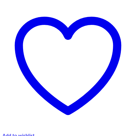
Add to wishlist