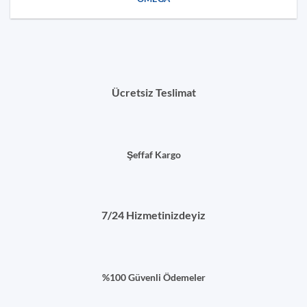
Ücretsiz Teslimat
Şeffaf Kargo
7/24 Hizmetinizdeyiz
%100 Güvenli Ödemeler