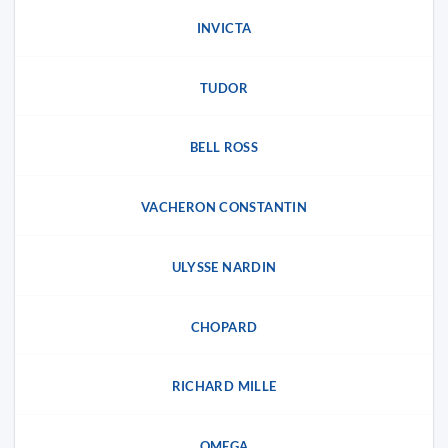
INVICTA
TUDOR
BELL ROSS
VACHERON CONSTANTIN
ULYSSE NARDIN
CHOPARD
RICHARD MILLE
OMEGA