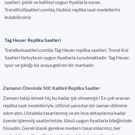
saatleri, şıklık ve kaliteyi uygun fiyatlarla sunar.
TrendKolSaatleri.com’da, Hublot replika saat modellerini
bulabilirsiniz
Tag Heuer Replika Saatleri
Trendkolsaatleri.com’da Tag Heuer replika saatleri, Trend Kol
Saatleri farkıyla en uygun fiyatlarla sunulmaktadır. Tag Heuer,
spor ve şıklığı bir araya getiren bir markadır.
Zamanın Ötesinde Stil: Kaliteli Replika Saatler
Zamanı takip etmek hiç bu kadar şık olmamıştı! En çok aranan
replika saat modelleriyle, stilinizi yansıtan bir zaman dilimine
adım atın. Ustalıkla tasarlanmış ve en ince detaylarına kadar
özenle işlenmiş saatlerimizle, lüksü uygun fiyatlarla bileğinizde
hissedin. Gerek klasik gerekse modern tasarımlarımız, her