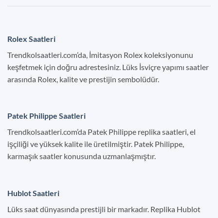
Rolex Saatleri
Trendkolsaatleri.com’da, İmitasyon Rolex koleksiyonunu
keşfetmek için doğru adrestesiniz. Lüks İsviçre yapımı saatler
arasında Rolex, kalite ve prestijin sembolüdür.
Patek Philippe Saatleri
Trendkolsaatleri.com’da Patek Philippe replika saatleri, el
işçiliği ve yüksek kalite ile üretilmiştir. Patek Philippe,
karmaşık saatler konusunda uzmanlaşmıştır.
Hublot Saatleri
Lüks saat dünyasında prestijli bir markadır. Replika Hublot