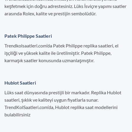
keşfetmek için doğru adrestesiniz. Lüks İsviçre yapımı saatler
arasında Rolex, kalite ve prestijin sembolüdür.
Patek Philippe Saatleri
Trendkolsaatleri.com’da Patek Philippe replika saatleri, el
işçiliği ve yüksek kalite ile üretilmiştir. Patek Philippe,
karmaşık saatler konusunda uzmanlaşmıştır.
Hublot Saatleri
Lüks saat dünyasında prestijli bir markadır. Replika Hublot
saatleri, şıklık ve kaliteyi uygun fiyatlarla sunar.
TrendKolSaatleri.com’da, Hublot replika saat modellerini
bulabilirsiniz