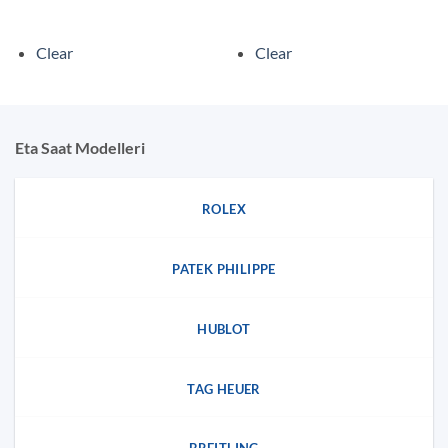
Clear
Clear
Eta Saat Modelleri
ROLEX
PATEK PHILIPPE
HUBLOT
TAG HEUER