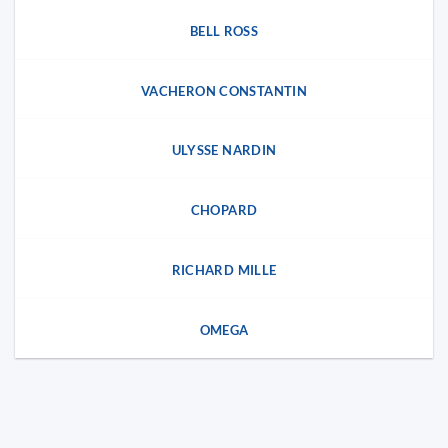
BELL ROSS
VACHERON CONSTANTIN
ULYSSE NARDIN
CHOPARD
RICHARD MILLE
OMEGA