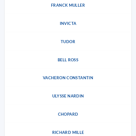
FRANCK MULLER
INVICTA
TUDOR
BELL ROSS
VACHERON CONSTANTIN
ULYSSE NARDIN
CHOPARD
RICHARD MILLE