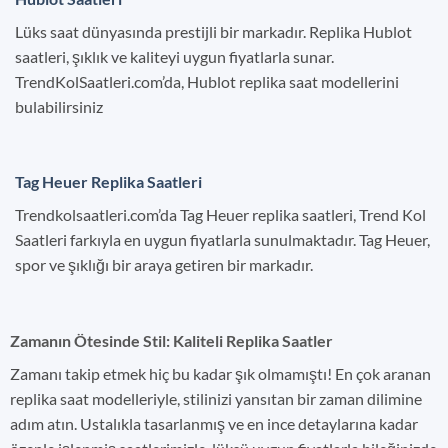
Lüks saat dünyasında prestijli bir markadır. Replika Hublot
saatleri, şıklık ve kaliteyi uygun fiyatlarla sunar.
TrendKolSaatleri.com’da, Hublot replika saat modellerini
bulabilirsiniz
Tag Heuer Replika Saatleri
Trendkolsaatleri.com’da Tag Heuer replika saatleri, Trend Kol
Saatleri farkıyla en uygun fiyatlarla sunulmaktadır. Tag Heuer,
spor ve şıklığı bir araya getiren bir markadır.
Zamanın Ötesinde Stil: Kaliteli Replika Saatler
Zamanı takip etmek hiç bu kadar şık olmamıştı! En çok aranan
replika saat modelleriyle, stilinizi yansıtan bir zaman dilimine
adım atın. Ustalıkla tasarlanmış ve en ince detaylarına kadar