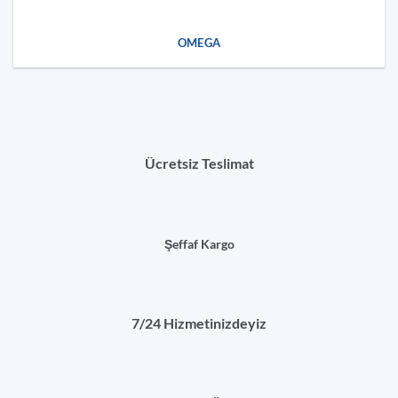
OMEGA
Ücretsiz Teslimat
Şeffaf Kargo
7/24 Hizmetinizdeyiz