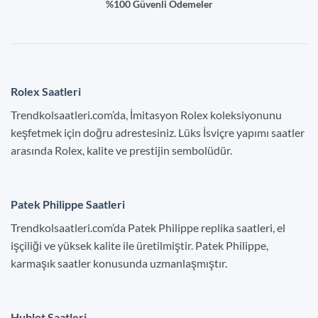
%100 Güvenli Ödemeler
Rolex Saatleri
Trendkolsaatleri.com’da, İmitasyon Rolex koleksiyonunu
keşfetmek için doğru adrestesiniz. Lüks İsviçre yapımı saatler
arasında Rolex, kalite ve prestijin sembolüdür.
Patek Philippe Saatleri
Trendkolsaatleri.com’da Patek Philippe replika saatleri, el
işçiliği ve yüksek kalite ile üretilmiştir. Patek Philippe,
karmaşık saatler konusunda uzmanlaşmıştır.
Hublot Saatleri