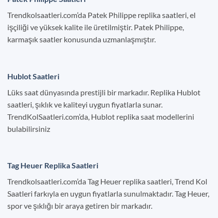
Trendkolsaatleri.com’da Patek Philippe replika saatleri, el
işçiliği ve yüksek kalite ile üretilmiştir. Patek Philippe,
karmaşık saatler konusunda uzmanlaşmıştır.
Hublot Saatleri
Lüks saat dünyasında prestijli bir markadır. Replika Hublot
saatleri, şıklık ve kaliteyi uygun fiyatlarla sunar.
TrendKolSaatleri.com’da, Hublot replika saat modellerini
bulabilirsiniz
Tag Heuer Replika Saatleri
Trendkolsaatleri.com’da Tag Heuer replika saatleri, Trend Kol
Saatleri farkıyla en uygun fiyatlarla sunulmaktadır. Tag Heuer,
spor ve şıklığı bir araya getiren bir markadır.