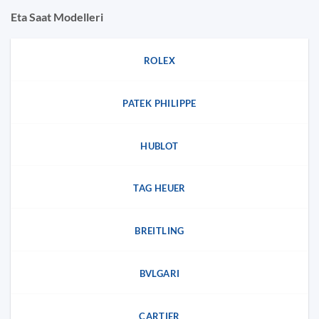
Eta Saat Modelleri
ROLEX
PATEK PHILIPPE
HUBLOT
TAG HEUER
BREITLING
BVLGARI
CARTIER