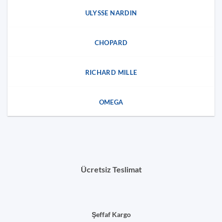
ULYSSE NARDIN
CHOPARD
RICHARD MILLE
OMEGA
Ücretsiz Teslimat
Şeffaf Kargo