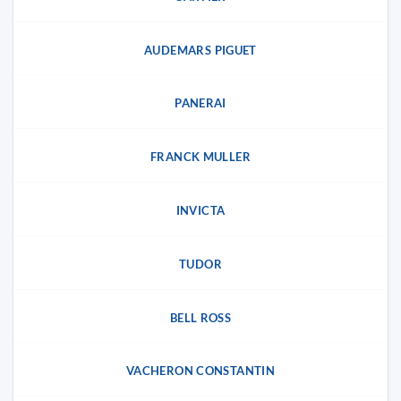
AUDEMARS PIGUET
PANERAI
FRANCK MULLER
INVICTA
TUDOR
BELL ROSS
VACHERON CONSTANTIN