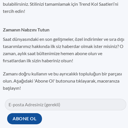
bulabilirsiniz. Stilinizi tamamlamak için Trend Kol Saatleri’ni
tercih edin!
Zamanın Nabzını Tutun
Saat dünyasındaki en son gelişmeler, özel indirimler ve sıra dışı
tasarımlarımız hakkında ilk siz haberdar olmak ister misiniz? O
zaman, aylık saat bültenimize hemen abone olun ve
fırsatlardan ilk sizin haberiniz olsun!
Zamanı doğru kullanın ve bu ayrıcalıklı topluluğun bir parçası
olun. Aşağıdaki 'Abone Ol' butonuna tıklayarak, maceranıza
başlayın!