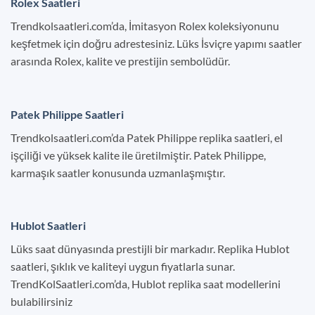
Rolex Saatleri
Trendkolsaatleri.com’da, İmitasyon Rolex koleksiyonunu
keşfetmek için doğru adrestesiniz. Lüks İsviçre yapımı saatler
arasında Rolex, kalite ve prestijin sembolüdür.
Patek Philippe Saatleri
Trendkolsaatleri.com’da Patek Philippe replika saatleri, el
işçiliği ve yüksek kalite ile üretilmiştir. Patek Philippe,
karmaşık saatler konusunda uzmanlaşmıştır.
Hublot Saatleri
Lüks saat dünyasında prestijli bir markadır. Replika Hublot
saatleri, şıklık ve kaliteyi uygun fiyatlarla sunar.
TrendKolSaatleri.com’da, Hublot replika saat modellerini
bulabilirsiniz