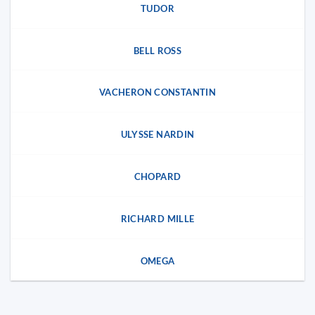
TUDOR
BELL ROSS
VACHERON CONSTANTIN
ULYSSE NARDIN
CHOPARD
RICHARD MILLE
OMEGA