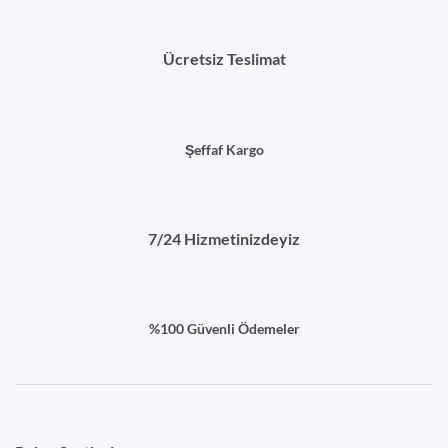
Ücretsiz Teslimat
Şeffaf Kargo
7/24 Hizmetinizdeyiz
%100 Güvenli Ödemeler