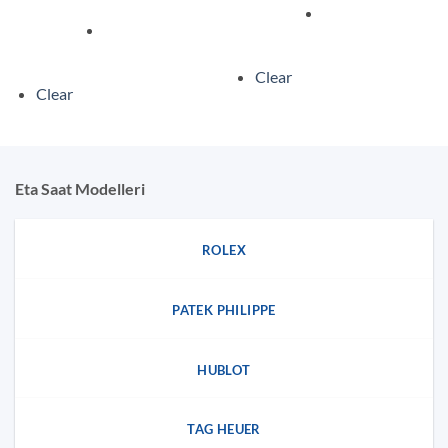
Clear
Clear
Eta Saat Modelleri
ROLEX
PATEK PHILIPPE
HUBLOT
TAG HEUER