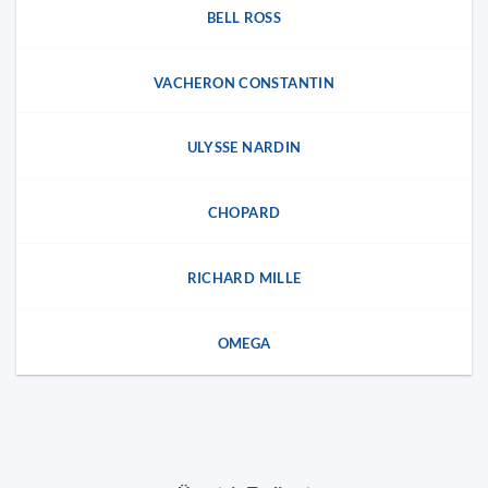
BELL ROSS
VACHERON CONSTANTIN
ULYSSE NARDIN
CHOPARD
RICHARD MILLE
OMEGA