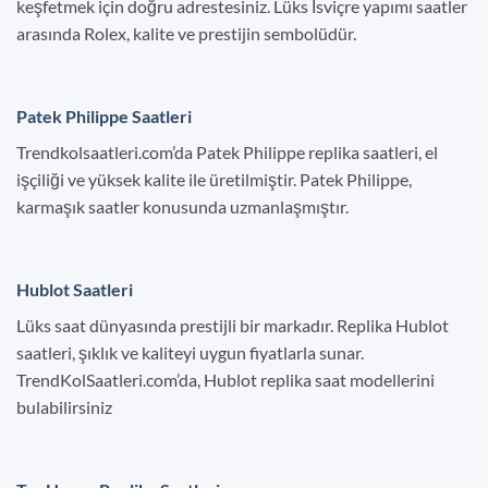
keşfetmek için doğru adrestesiniz. Lüks İsviçre yapımı saatler
arasında Rolex, kalite ve prestijin sembolüdür.
Patek Philippe Saatleri
Trendkolsaatleri.com’da Patek Philippe replika saatleri, el
işçiliği ve yüksek kalite ile üretilmiştir. Patek Philippe,
karmaşık saatler konusunda uzmanlaşmıştır.
Hublot Saatleri
Lüks saat dünyasında prestijli bir markadır. Replika Hublot
saatleri, şıklık ve kaliteyi uygun fiyatlarla sunar.
TrendKolSaatleri.com’da, Hublot replika saat modellerini
bulabilirsiniz