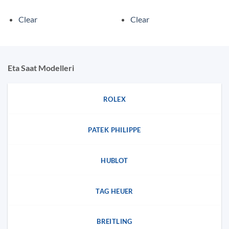
Clear
Clear
Eta Saat Modelleri
ROLEX
PATEK PHILIPPE
HUBLOT
TAG HEUER
BREITLING