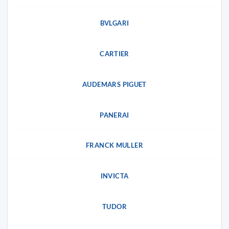
BVLGARI
CARTIER
AUDEMARS PIGUET
PANERAI
FRANCK MULLER
INVICTA
TUDOR