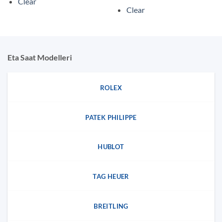
Clear
Clear
Eta Saat Modelleri
ROLEX
PATEK PHILIPPE
HUBLOT
TAG HEUER
BREITLING