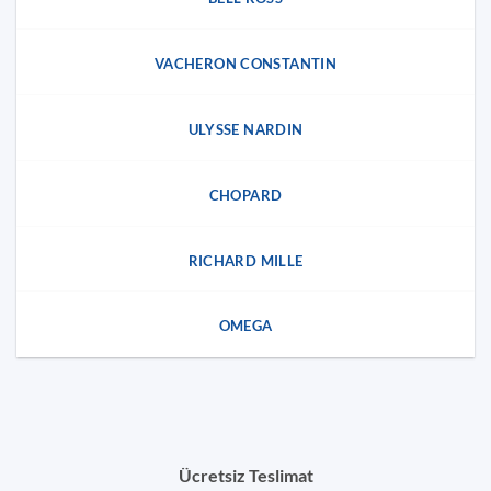
VACHERON CONSTANTIN
ULYSSE NARDIN
CHOPARD
RICHARD MILLE
OMEGA
Ücretsiz Teslimat