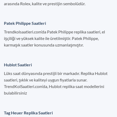
arasında Rolex, kalite ve prestijin sembolüdür.
Patek Philippe Saatleri
Trendkolsaatleri.com’da Patek Philippe replika saatleri, el
işçiliği ve yüksek kalite ile üretilmiştir. Patek Philippe,
karmaşık saatler konusunda uzmanlaşmıştır.
Hublot Saatleri
Lüks saat dünyasında prestijli bir markadır. Replika Hublot
saatleri, şıklık ve kaliteyi uygun fiyatlarla sunar.
TrendKolSaatleri.com’da, Hublot replika saat modellerini
bulabilirsiniz
Tag Heuer Replika Saatleri