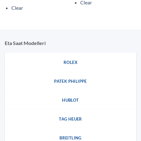
Clear
Clear
Eta Saat Modelleri
ROLEX
PATEK PHILIPPE
HUBLOT
TAG HEUER
BREITLING