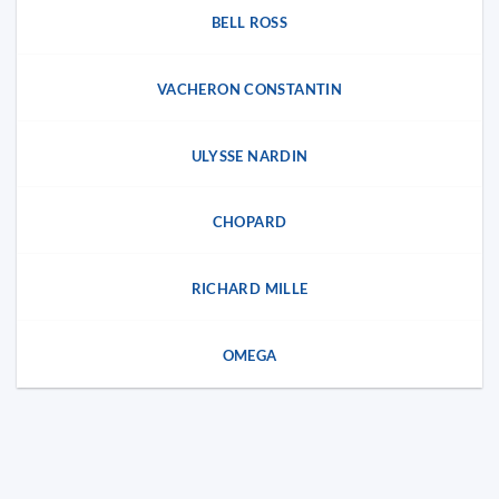
BELL ROSS
VACHERON CONSTANTIN
ULYSSE NARDIN
CHOPARD
RICHARD MILLE
OMEGA