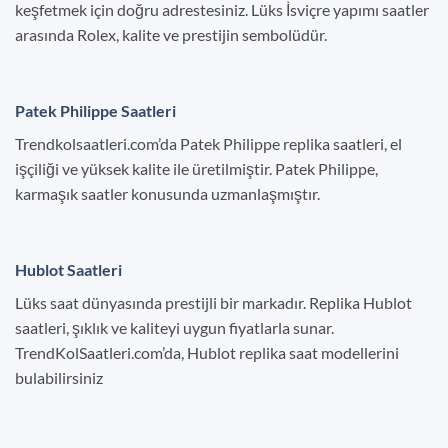
keşfetmek için doğru adrestesiniz. Lüks İsviçre yapımı saatler
arasında Rolex, kalite ve prestijin sembolüdür.
Patek Philippe Saatleri
Trendkolsaatleri.com’da Patek Philippe replika saatleri, el
işçiliği ve yüksek kalite ile üretilmiştir. Patek Philippe,
karmaşık saatler konusunda uzmanlaşmıştır.
Hublot Saatleri
Lüks saat dünyasında prestijli bir markadır. Replika Hublot
saatleri, şıklık ve kaliteyi uygun fiyatlarla sunar.
TrendKolSaatleri.com’da, Hublot replika saat modellerini
bulabilirsiniz