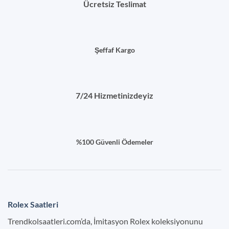
Ücretsiz Teslimat
Şeffaf Kargo
7/24 Hizmetinizdeyiz
%100 Güvenli Ödemeler
Rolex Saatleri
Trendkolsaatleri.com’da, İmitasyon Rolex koleksiyonunu