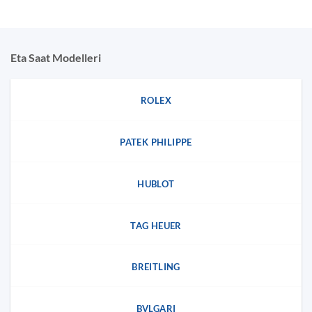
Eta Saat Modelleri
ROLEX
PATEK PHILIPPE
HUBLOT
TAG HEUER
BREITLING
BVLGARI