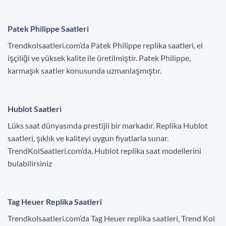
Patek Philippe Saatleri
Trendkolsaatleri.com’da Patek Philippe replika saatleri, el
işçiliği ve yüksek kalite ile üretilmiştir. Patek Philippe,
karmaşık saatler konusunda uzmanlaşmıştır.
Hublot Saatleri
Lüks saat dünyasında prestijli bir markadır. Replika Hublot
saatleri, şıklık ve kaliteyi uygun fiyatlarla sunar.
TrendKolSaatleri.com’da, Hublot replika saat modellerini
bulabilirsiniz
Tag Heuer Replika Saatleri
Trendkolsaatleri.com’da Tag Heuer replika saatleri, Trend Kol