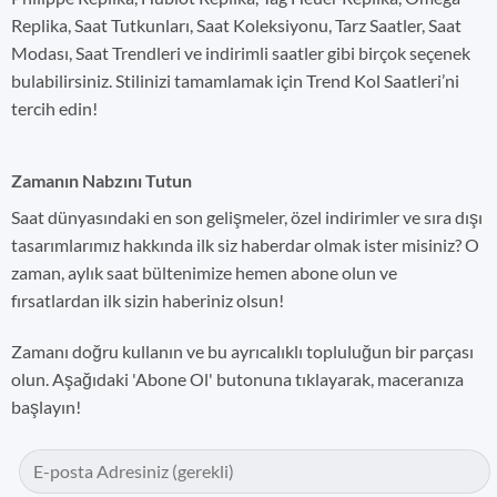
Replika, Saat Tutkunları, Saat Koleksiyonu, Tarz Saatler, Saat
Modası, Saat Trendleri ve indirimli saatler gibi birçok seçenek
bulabilirsiniz. Stilinizi tamamlamak için Trend Kol Saatleri’ni
tercih edin!
Zamanın Nabzını Tutun
Saat dünyasındaki en son gelişmeler, özel indirimler ve sıra dışı
tasarımlarımız hakkında ilk siz haberdar olmak ister misiniz? O
zaman, aylık saat bültenimize hemen abone olun ve
fırsatlardan ilk sizin haberiniz olsun!
Zamanı doğru kullanın ve bu ayrıcalıklı topluluğun bir parçası
olun. Aşağıdaki 'Abone Ol' butonuna tıklayarak, maceranıza
başlayın!