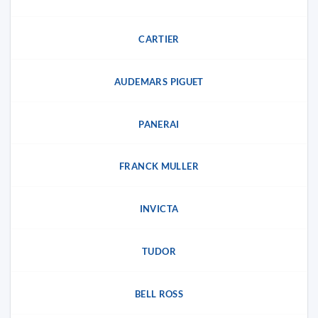
CARTIER
AUDEMARS PIGUET
PANERAI
FRANCK MULLER
INVICTA
TUDOR
BELL ROSS