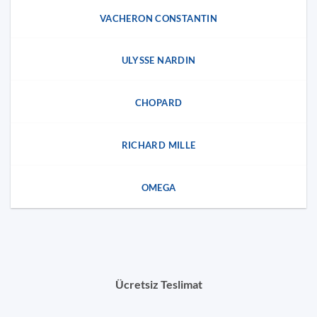
VACHERON CONSTANTIN
ULYSSE NARDIN
CHOPARD
RICHARD MILLE
OMEGA
Ücretsiz Teslimat