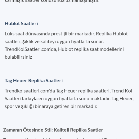
Hublot Saatleri
Lüks saat dünyasında prestijli bir markadır. Replika Hublot
saatleri, şıklık ve kaliteyi uygun fiyatlarla sunar.
TrendKolSaatleri.com’da, Hublot replika saat modellerini
bulabilirsiniz
Tag Heuer Replika Saatleri
Trendkolsaatleri.com’da Tag Heuer replika saatleri, Trend Kol
Saatleri farkıyla en uygun fiyatlarla sunulmaktadır. Tag Heuer,
spor ve şıklığı bir araya getiren bir markadır.
Zamanın Ötesinde Stil: Kaliteli Replika Saatler