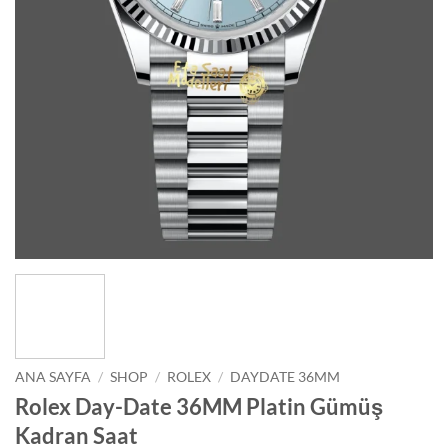
ANA SAYFA
/
SHOP
/
ROLEX
/
DAYDATE 36MM
Rolex Day-Date 36MM Platin Gümüş
Kadran Saat