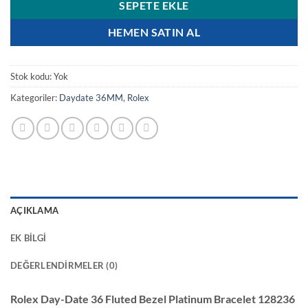
SEPETE EKLE
HEMEN SATIN AL
Stok kodu:
Yok
Kategoriler:
Daydate 36MM
,
Rolex
AÇIKLAMA
EK BILGI
DEĞERLENDIRMELER (0)
Rolex Day-Date 36 Fluted Bezel Platinum Bracelet 128236