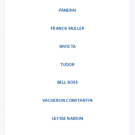
PANERAI
FRANCK MULLER
INVICTA
TUDOR
BELL ROSS
VACHERON CONSTANTIN
ULYSSE NARDIN