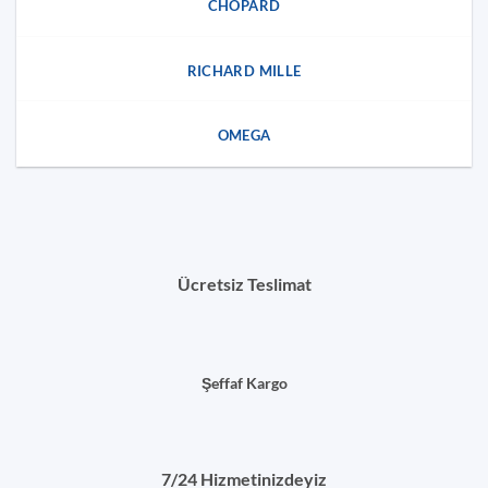
CHOPARD
RICHARD MILLE
OMEGA
Ücretsiz Teslimat
Şeffaf Kargo
7/24 Hizmetinizdeyiz