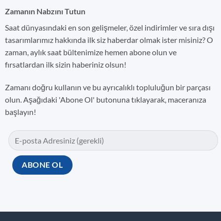
Zamanın Nabzını Tutun
Saat dünyasındaki en son gelişmeler, özel indirimler ve sıra dışı
tasarımlarımız hakkında ilk siz haberdar olmak ister misiniz? O
zaman, aylık saat bültenimize hemen abone olun ve
fırsatlardan ilk sizin haberiniz olsun!
Zamanı doğru kullanın ve bu ayrıcalıklı topluluğun bir parçası
olun. Aşağıdaki 'Abone Ol' butonuna tıklayarak, maceranıza
başlayın!