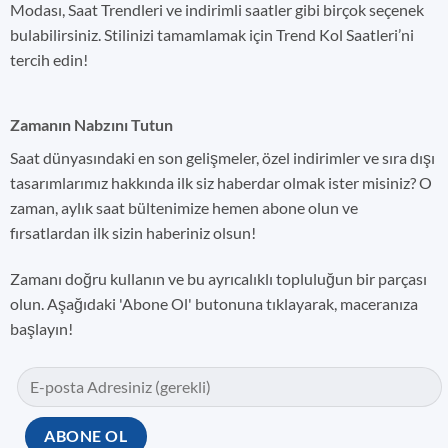
Modası, Saat Trendleri ve indirimli saatler gibi birçok seçenek
bulabilirsiniz. Stilinizi tamamlamak için Trend Kol Saatleri’ni
tercih edin!
Zamanın Nabzını Tutun
Saat dünyasındaki en son gelişmeler, özel indirimler ve sıra dışı
tasarımlarımız hakkında ilk siz haberdar olmak ister misiniz? O
zaman, aylık saat bültenimize hemen abone olun ve
fırsatlardan ilk sizin haberiniz olsun!
Zamanı doğru kullanın ve bu ayrıcalıklı topluluğun bir parçası
olun. Aşağıdaki 'Abone Ol' butonuna tıklayarak, maceranıza
başlayın!