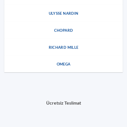
ULYSSE NARDIN
CHOPARD
RICHARD MILLE
OMEGA
Ücretsiz Teslimat