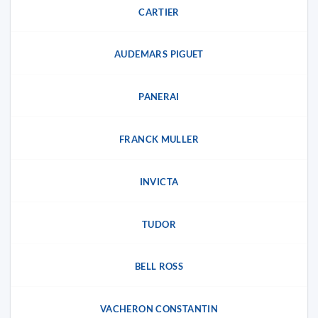
CARTIER
AUDEMARS PIGUET
PANERAI
FRANCK MULLER
INVICTA
TUDOR
BELL ROSS
VACHERON CONSTANTIN