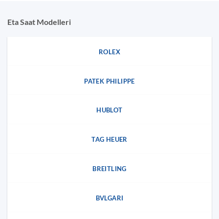
Eta Saat Modelleri
ROLEX
PATEK PHILIPPE
HUBLOT
TAG HEUER
BREITLING
BVLGARI