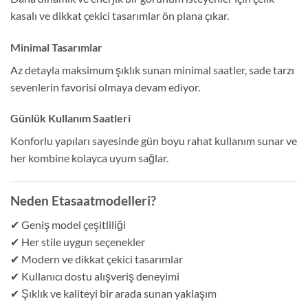
kasalı ve dikkat çekici tasarımlar ön plana çıkar.
Minimal Tasarımlar
Az detayla maksimum şıklık sunan minimal saatler, sade tarzı
sevenlerin favorisi olmaya devam ediyor.
Günlük Kullanım Saatleri
Konforlu yapıları sayesinde gün boyu rahat kullanım sunar ve
her kombine kolayca uyum sağlar.
Neden Etasaatmodelleri?
✔ Geniş model çeşitliliği
✔ Her stile uygun seçenekler
✔ Modern ve dikkat çekici tasarımlar
✔ Kullanıcı dostu alışveriş deneyimi
✔ Şıklık ve kaliteyi bir arada sunan yaklaşım