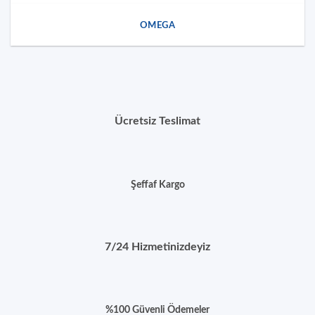
OMEGA
Ücretsiz Teslimat
Şeffaf Kargo
7/24 Hizmetinizdeyiz
%100 Güvenli Ödemeler