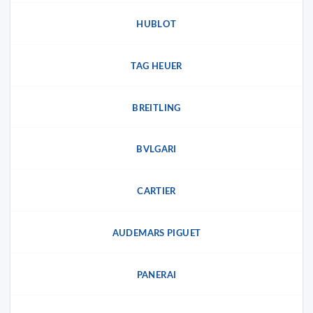
HUBLOT
TAG HEUER
BREITLING
BVLGARI
CARTIER
AUDEMARS PIGUET
PANERAI