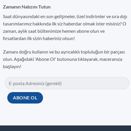
Zamanın Nabzını Tutun
Saat dünyasındaki en son gelişmeler, özel indirimler ve sıra dışı
tasarımlarımız hakkında ilk siz haberdar olmak ister misiniz? O
zaman, aylık saat bültenimize hemen abone olun ve
fırsatlardan ilk sizin haberiniz olsun!
Zamanı doğru kullanın ve bu ayrıcalıklı topluluğun bir parçası
olun. Aşağıdaki 'Abone Ol' butonuna tıklayarak, maceranıza
başlayın!