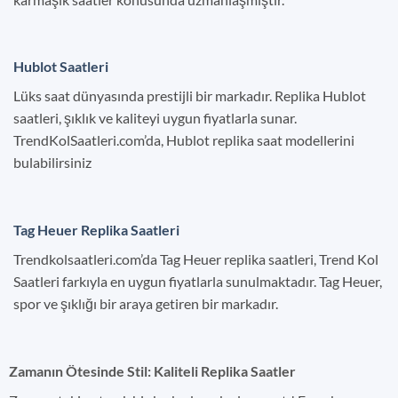
Hublot Saatleri
Lüks saat dünyasında prestijli bir markadır. Replika Hublot
saatleri, şıklık ve kaliteyi uygun fiyatlarla sunar.
TrendKolSaatleri.com’da, Hublot replika saat modellerini
bulabilirsiniz
Tag Heuer Replika Saatleri
Trendkolsaatleri.com’da Tag Heuer replika saatleri, Trend Kol
Saatleri farkıyla en uygun fiyatlarla sunulmaktadır. Tag Heuer,
spor ve şıklığı bir araya getiren bir markadır.
Zamanın Ötesinde Stil: Kaliteli Replika Saatler