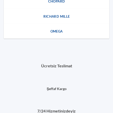
CHOPARD
RICHARD MILLE
OMEGA
Ücretsiz Teslimat
Şeffaf Kargo
7/24 Hizmetinizdeyiz