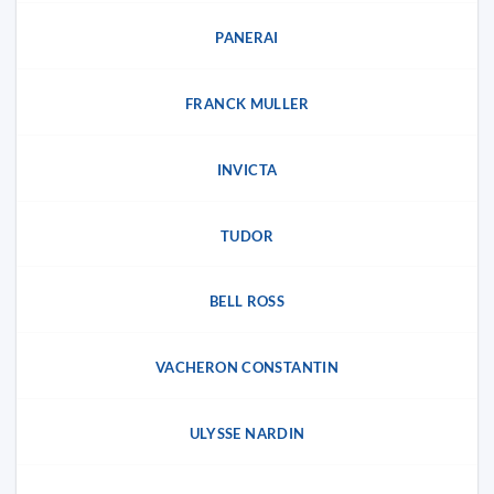
PANERAI
FRANCK MULLER
INVICTA
TUDOR
BELL ROSS
VACHERON CONSTANTIN
ULYSSE NARDIN